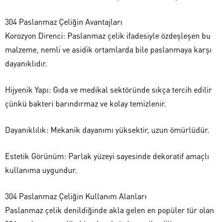
304 Paslanmaz Çeliğin Avantajları
Korozyon Direnci: Paslanmaz çelik ifadesiyle özdeşleşen bu
malzeme, nemli ve asidik ortamlarda bile paslanmaya karşı
dayanıklıdır.
Hijyenik Yapı: Gıda ve medikal sektöründe sıkça tercih edilir
çünkü bakteri barındırmaz ve kolay temizlenir.
Dayanıklılık: Mekanik dayanımı yüksektir, uzun ömürlüdür.
Estetik Görünüm: Parlak yüzeyi sayesinde dekoratif amaçlı
kullanıma uygundur.
304 Paslanmaz Çeliğin Kullanım Alanları
Paslanmaz çelik denildiğinde akla gelen en popüler tür olan