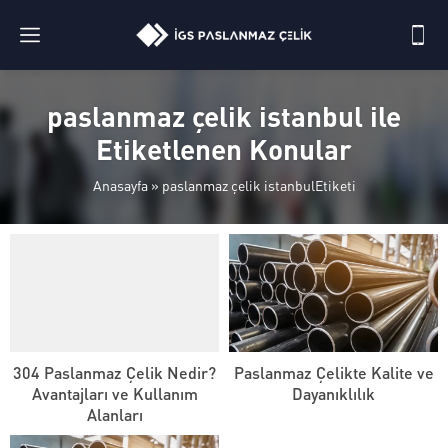
paslanmaz çelik istanbul ile
Etiketlenen Konular
Anasayfa
»
paslanmaz çelik istanbulEtiketi
304 Paslanmaz Çelik Nedir?
Paslanmaz Çelikte Kalite ve
Avantajları ve Kullanım
Dayanıklılık
Alanları